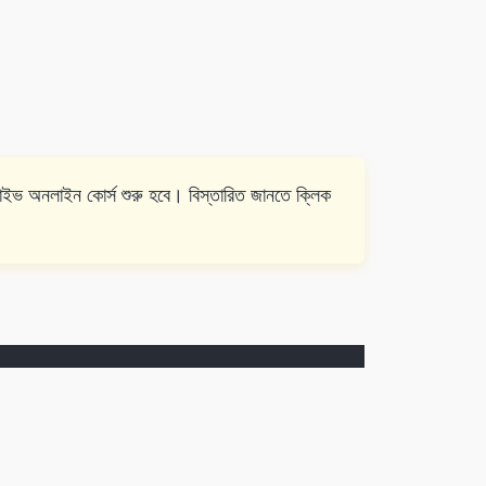
ইন কোর্স শুরু হবে। বিস্তারিত জানতে ক্লিক