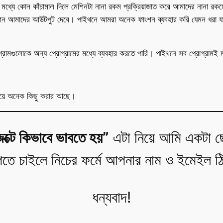
ে কোন কাঁচামাল দিলে মেশিনটা নানা রকম প্রক্রিয়াজাত করে আমাদের নানা রকমে
ফাংশন আমাদের আউটপুট দেবে। পাইথনে আমরা অনেক ফাংশন ব্যবহার করি যেমন ধ
ামগুলোকে অন্য প্রোগ্রামের মধ্যে ব্যবহার করতে পারি। পাইথনে সব প্রোগ্রামই 
 দিয়ে অনেক কিছু করার আছে।
েক্টে কিভাবে ভাবতে হয়”
এটা নিয়ে আমি একটা ছে
েতে চাইলে নিচের ফর্মে আপনার নাম ও ইমেইল ঠ
ধন্যবাদ!