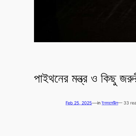
পাইথনের মন্ত্র ও কিছু জরুর
—
Feb 25, 2025
in
ইনফরমেটিক্স
— 33 re