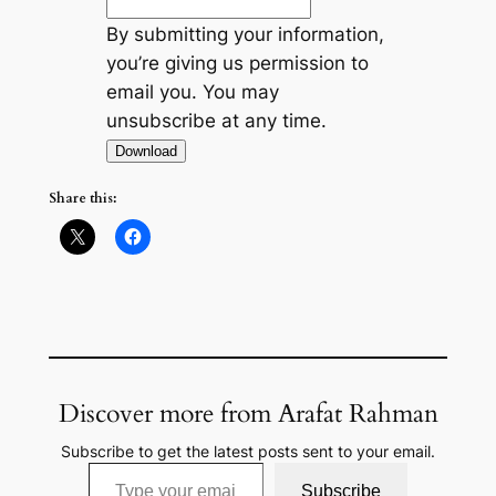
By submitting your information,
you’re giving us permission to
email you. You may
unsubscribe at any time.
Download
Share this:
Discover more from Arafat Rahman
Subscribe to get the latest posts sent to your email.
Type your email…
Subscribe