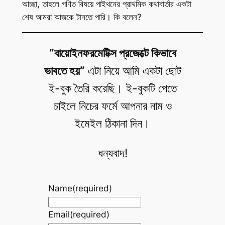
আচ্ছা, তাহলে গণিত বিষয়ে পাইথনের প্রাথমিক কথাবার্তার একটা
শেষ আমরা আজকে টানতে পারি। কি বলেন?
“বায়োইনফরমেটিক্স প্রজেক্টে কিভাবে
ভাবতে হয়”
এটা নিয়ে আমি একটা ছোট
ই-বুক তৈরি করেছি। ই-বুকটি পেতে
চাইলে নিচের ফর্মে আপনার নাম ও
ইমেইল ঠিকানা দিন।
ধন্যবাদ!
Name
(required)
Email
(required)