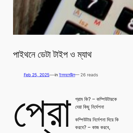
পাইথনে ডেটা টাইপ ও ম্যাথ
—
Feb 25, 2025
in
ইনফরমেটিক্স
— 26 reads
প্রো
গ্রাম কি? – কম্পিউটারকে
দেয়া কিছু নির্দেশনা
কম্পিউটার নির্দেশনা দিয়ে কি
করবে? – কাজ করবে,