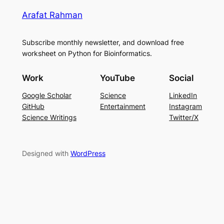
Arafat Rahman
Subscribe monthly newsletter, and download free
worksheet on Python for Bioinformatics.
Work
YouTube
Social
Google Scholar
Science
LinkedIn
GitHub
Entertainment
Instagram
Science Writings
Twitter/X
Designed with
WordPress