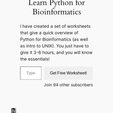
Learn Python for
Bioinformatics
I have created a set of worksheets
that give a quick overview of
Python for Bioinformatics (as well
as intro to UNIX). You just have to
give it 3-6 hours, and you will know
the essentials!
Type your email…
Get Free Worksheet!
Join 94 other subscribers