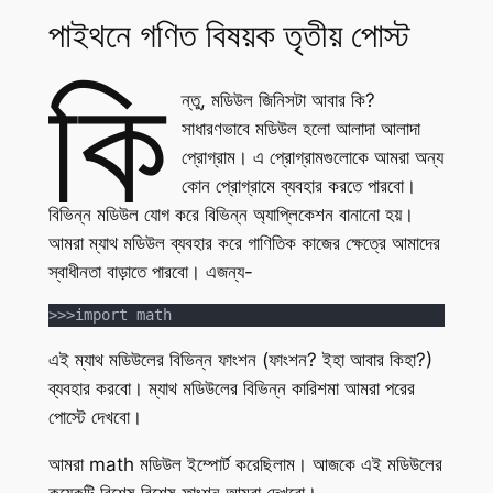
পাইথনে গণিত বিষয়ক তৃতীয় পোস্ট
কি
ন্তু, মডিউল জিনিসটা আবার কি?
সাধারণভাবে মডিউল হলো আলাদা আলাদা
প্রোগ্রাম। এ প্রোগ্রামগুলোকে আমরা অন্য
কোন প্রোগ্রামে ব্যবহার করতে পারবো।
বিভিন্ন মডিউল যোগ করে বিভিন্ন অ্যাপ্লিকেশন বানানো হয়।
আমরা ম্যাথ মডিউল ব্যবহার করে গাণিতিক কাজের ক্ষেত্রে আমাদের
স্বাধীনতা বাড়াতে পারবো। এজন্য-
>>>import math
এই ম্যাথ মডিউলের বিভিন্ন ফাংশন (ফাংশন? ইহা আবার কিহা?)
ব্যবহার করবো। ম্যাথ মডিউলের বিভিন্ন কারিশমা আমরা পরের
পোস্টে দেখবো।
আমরা math মডিউল ইম্পোর্ট করেছিলাম। আজকে এই মডিউলের
কয়েকটি বিশেষ বিশেষ ফাংশন আমরা দেখবো।